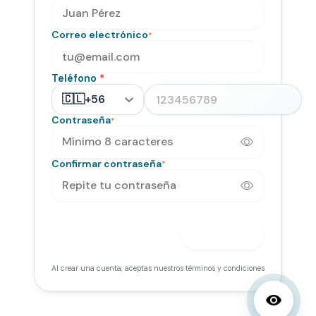
Correo electrónico
*
Teléfono
*
🇨🇱
+56
Contraseña
*
Confirmar contraseña
*
Continuar
Al crear una cuenta, aceptas nuestros términos y condiciones