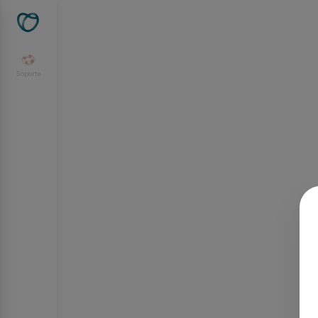
Soporte